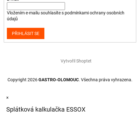
Vložením e-mailu souhlasíte s
podmínkami ochrany osobních
údajů
PŘIHLÁSIT SE
Vytvořil Shoptet
Copyright 2026
GASTRO-OLOMOUC
. Všechna práva vyhrazena.
×
Splátková kalkulačka ESSOX