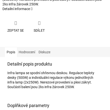
2ks infra žárovek 250W.
Detailní informace
ZEPTAT SE
SDÍLET
Popis
Hodnocení
Diskuze
Detailní popis produktu
Infra lampa se spodní ohřevnou deskou. Regulace teploty
desky (500W) a individuální regulace výkonu jednotlivých
infra lamp (2x250W). Nerezové provedení a plexi zákryt.
Součástí balení jsou 2ks infra žárovek 250W.
Doplňkové parametry