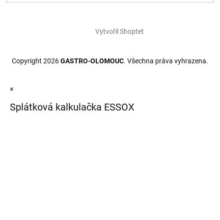
Vytvořil Shoptet
Copyright 2026
GASTRO-OLOMOUC
. Všechna práva vyhrazena.
×
Splátková kalkulačka ESSOX