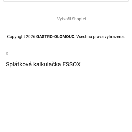
Vytvořil Shoptet
Copyright 2026
GASTRO-OLOMOUC
. Všechna práva vyhrazena.
×
Splátková kalkulačka ESSOX