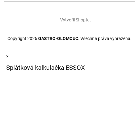
Vytvořil Shoptet
Copyright 2026
GASTRO-OLOMOUC
. Všechna práva vyhrazena.
×
Splátková kalkulačka ESSOX