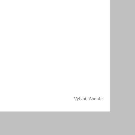
Vytvořil Shoptet