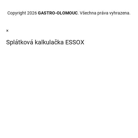
Copyright 2026
GASTRO-OLOMOUC
. Všechna práva vyhrazena.
×
Splátková kalkulačka ESSOX