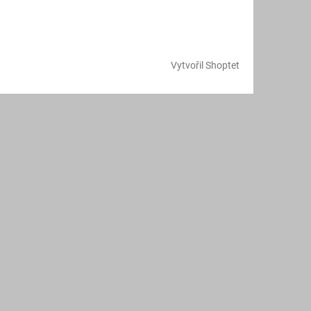
Vytvořil Shoptet