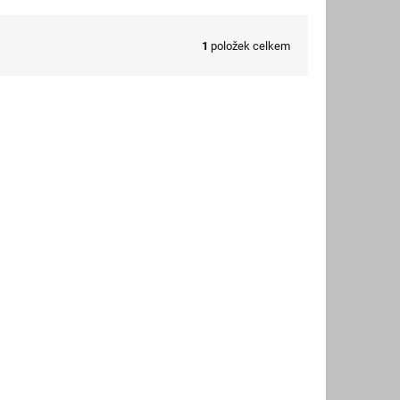
1
položek celkem