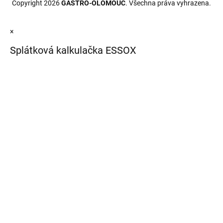
Copyright 2026
GASTRO-OLOMOUC
. Všechna práva vyhrazena.
×
Splátková kalkulačka ESSOX