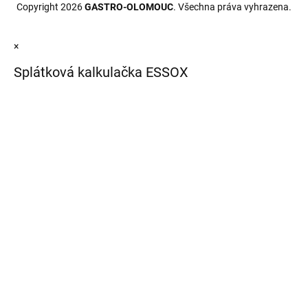
Copyright 2026
GASTRO-OLOMOUC
. Všechna práva vyhrazena.
×
Splátková kalkulačka ESSOX