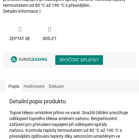
termostatem od 80 °C až 190 °C s přesnějším...
Detailní informace
ZEPTAT SE
SDÍLET
Popis
Hodnocení
Diskuze
Detailní popis produktu
Topné těleso umístěné přímo ve vaně. Snažší čištění umožňuje
odklopení topného tělesa směrem nahoru. Bezpečnostní
zařízení pro přerušení napájení při odklopení spirály
nahoru. Kontrola teploty termostatem od 80 °C až 190 °C s
přesnějším zjišťování teploty díky senzorům umístěným ve