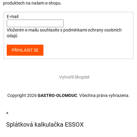
produktech na našem e-shopu.
E-mail
Vložením e-mailu souhlasíte s
podmínkami ochrany osobních
údajů
PŘIHLÁSIT SE
Vytvořil Shoptet
Copyright 2026
GASTRO-OLOMOUC
. Všechna práva vyhrazena.
×
Splátková kalkulačka ESSOX