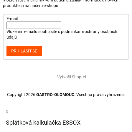
produktech na našem e-shopu.
E-mail
Vložením e-mailu souhlasíte s
podmínkami ochrany osobních
údajů
PŘIHLÁSIT SE
Vytvořil Shoptet
Copyright 2026
GASTRO-OLOMOUC
. Všechna práva vyhrazena.
×
Splátková kalkulačka ESSOX