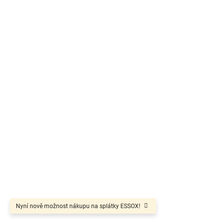
Nyní nově možnost nákupu na splátky ESSOX!