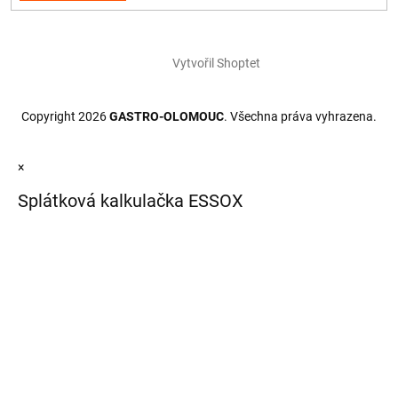
Vytvořil Shoptet
Copyright 2026
GASTRO-OLOMOUC
. Všechna práva vyhrazena.
×
Splátková kalkulačka ESSOX