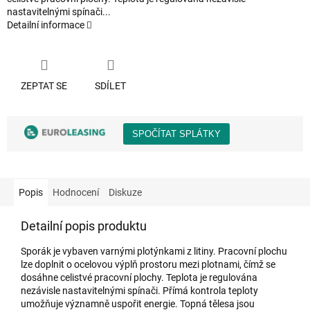
nastavitelnými spínači...
Detailní informace
ZEPTAT SE
SDÍLET
Popis
Hodnocení
Diskuze
Detailní popis produktu
Sporák je vybaven varnými plotýnkami z litiny. Pracovní plochu
lze doplnit o ocelovou výplň prostoru mezi plotnami, čímž se
dosáhne celistvé pracovní plochy. Teplota je regulována
nezávisle nastavitelnými spínači. Přímá kontrola teploty
umožňuje významně uspořit energie. Topná tělesa jsou