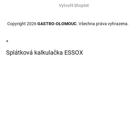
Vytvořil Shoptet
Copyright 2026
GASTRO-OLOMOUC
. Všechna práva vyhrazena.
×
Splátková kalkulačka ESSOX