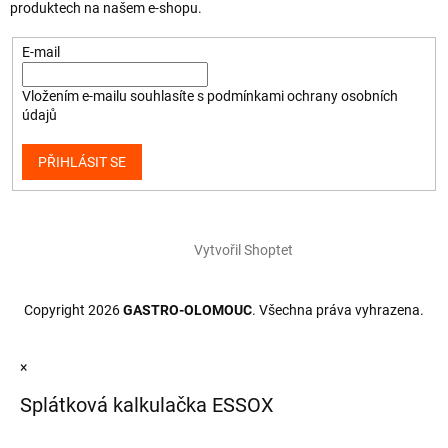
produktech na našem e-shopu.
E-mail
Vložením e-mailu souhlasíte s
podmínkami ochrany osobních
údajů
PŘIHLÁSIT SE
Vytvořil Shoptet
Copyright 2026
GASTRO-OLOMOUC
. Všechna práva vyhrazena.
×
Splátková kalkulačka ESSOX