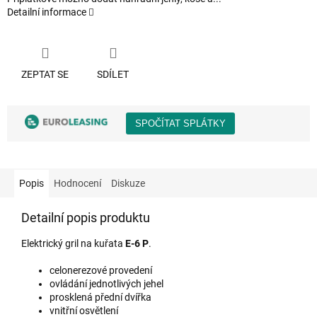
Detailní informace
ZEPTAT SE
SDÍLET
Popis
Hodnocení
Diskuze
Detailní popis produktu
Elektrický gril na kuřata
E-6 P
.
celonerezové provedení
ovládání jednotlivých jehel
prosklená přední dvířka
vnitřní osvětlení