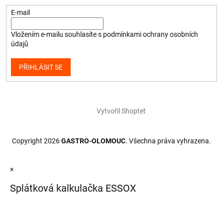
E-mail
Vložením e-mailu souhlasíte s
podmínkami ochrany osobních
údajů
PŘIHLÁSIT SE
Vytvořil Shoptet
Copyright 2026
GASTRO-OLOMOUC
. Všechna práva vyhrazena.
×
Splátková kalkulačka ESSOX