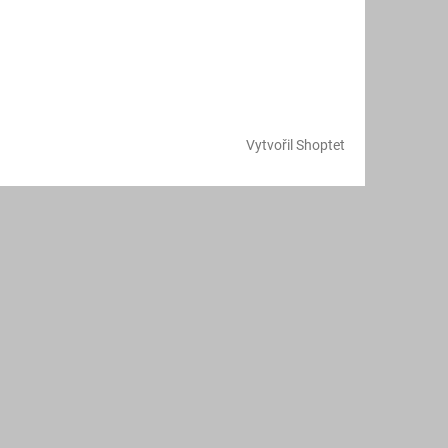
Vytvořil Shoptet