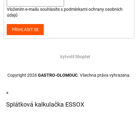
Vložením e-mailu souhlasíte s
podmínkami ochrany osobních
údajů
PŘIHLÁSIT SE
Vytvořil Shoptet
Copyright 2026
GASTRO-OLOMOUC
. Všechna práva vyhrazena.
×
Splátková kalkulačka ESSOX