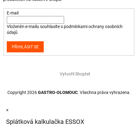
E-mail
Vložením e-mailu souhlasíte s
podmínkami ochrany osobních
údajů
PŘIHLÁSIT SE
Vytvořil Shoptet
Copyright 2026
GASTRO-OLOMOUC
. Všechna práva vyhrazena.
×
Splátková kalkulačka ESSOX