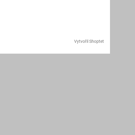
Vytvořil Shoptet