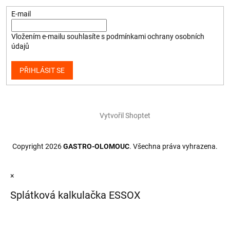
E-mail
Vložením e-mailu souhlasíte s
podmínkami ochrany osobních
údajů
PŘIHLÁSIT SE
Vytvořil Shoptet
Copyright 2026
GASTRO-OLOMOUC
. Všechna práva vyhrazena.
×
Splátková kalkulačka ESSOX