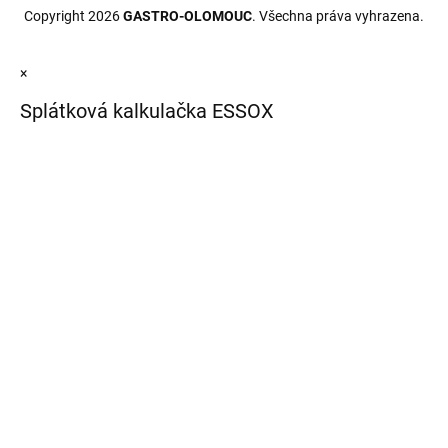
Copyright 2026
GASTRO-OLOMOUC
. Všechna práva vyhrazena.
×
Splátková kalkulačka ESSOX