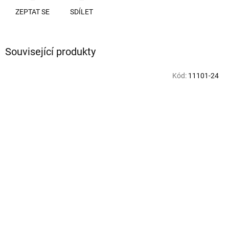
ZEPTAT SE
SDÍLET
Související produkty
Kód:
11101-24