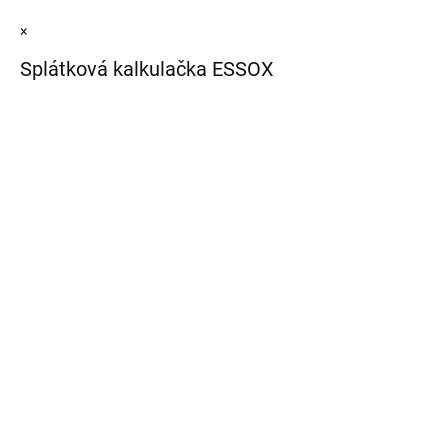
×
Splátková kalkulačka ESSOX