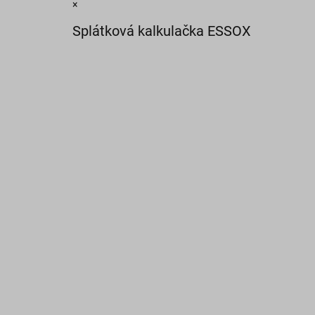
×
Splátková kalkulačka ESSOX