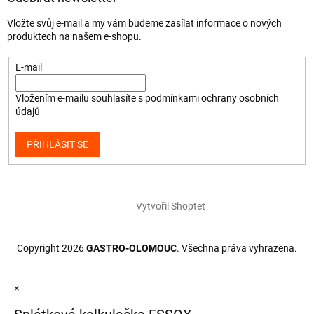
Vložte svůj e-mail a my vám budeme zasílat informace o nových
produktech na našem e-shopu.
E-mail
Vložením e-mailu souhlasíte s
podmínkami ochrany osobních
údajů
PŘIHLÁSIT SE
Vytvořil Shoptet
Copyright 2026
GASTRO-OLOMOUC
. Všechna práva vyhrazena.
×