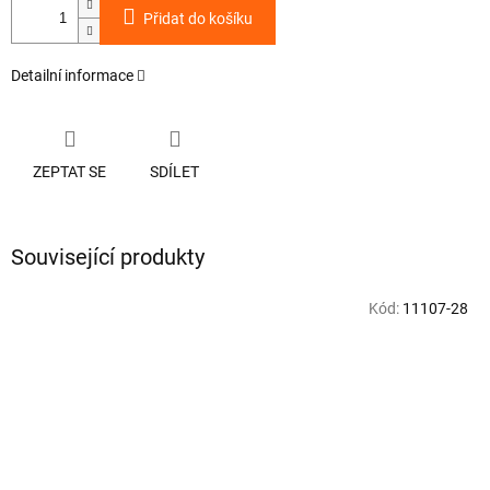
Přidat do košíku
Detailní informace
ZEPTAT SE
SDÍLET
Související produkty
Kód:
11107-28