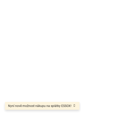
Nyní nově možnost nákupu na splátky ESSOX!