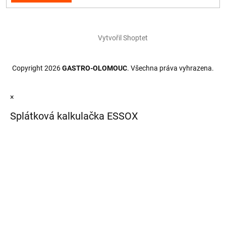
Vytvořil Shoptet
Copyright 2026
GASTRO-OLOMOUC
. Všechna práva vyhrazena.
×
Splátková kalkulačka ESSOX