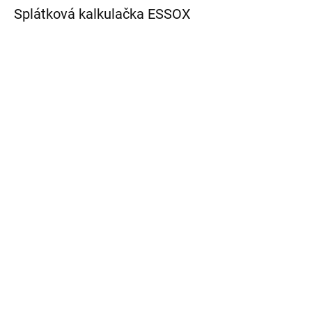
Splátková kalkulačka ESSOX