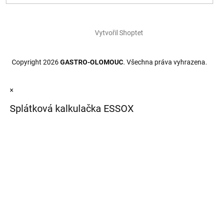
Vytvořil Shoptet
Copyright 2026
GASTRO-OLOMOUC
. Všechna práva vyhrazena.
×
Splátková kalkulačka ESSOX