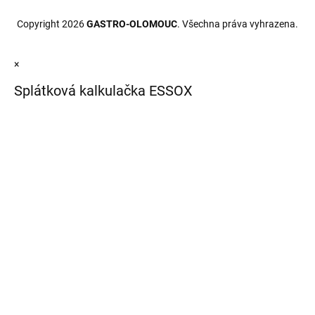
Copyright 2026
GASTRO-OLOMOUC
. Všechna práva vyhrazena.
×
Splátková kalkulačka ESSOX