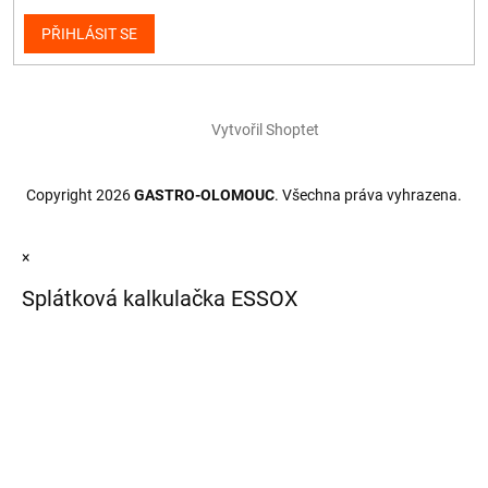
PŘIHLÁSIT SE
Vytvořil Shoptet
Copyright 2026
GASTRO-OLOMOUC
. Všechna práva vyhrazena.
×
Splátková kalkulačka ESSOX