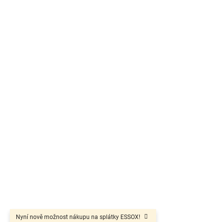
Nyní nově možnost nákupu na splátky ESSOX!