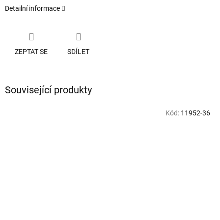
Detailní informace
ZEPTAT SE
SDÍLET
Související produkty
Kód:
11952-36