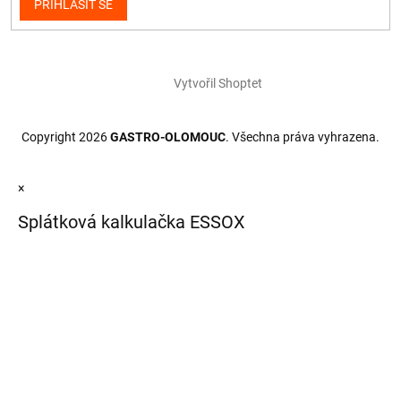
PŘIHLÁSIT SE
Vytvořil Shoptet
Copyright 2026
GASTRO-OLOMOUC
. Všechna práva vyhrazena.
×
Splátková kalkulačka ESSOX