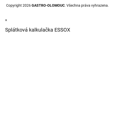
Copyright 2026
GASTRO-OLOMOUC
. Všechna práva vyhrazena.
×
Splátková kalkulačka ESSOX