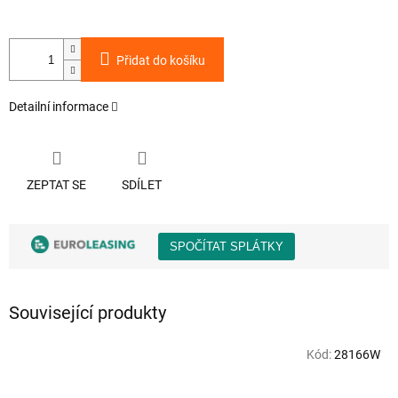
Přidat do košíku
Detailní informace
ZEPTAT SE
SDÍLET
Související produkty
Kód:
28166W