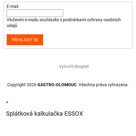
E-mail
Vložením e-mailu souhlasíte s
podmínkami ochrany osobních
údajů
PŘIHLÁSIT SE
Vytvořil Shoptet
Copyright 2026
GASTRO-OLOMOUC
. Všechna práva vyhrazena.
×
Splátková kalkulačka ESSOX