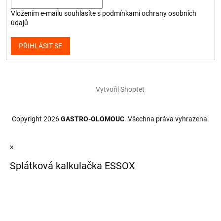
Vložením e-mailu souhlasíte s
podmínkami ochrany osobních
údajů
PŘIHLÁSIT SE
Vytvořil Shoptet
Copyright 2026
GASTRO-OLOMOUC
. Všechna práva vyhrazena.
×
Splátková kalkulačka ESSOX