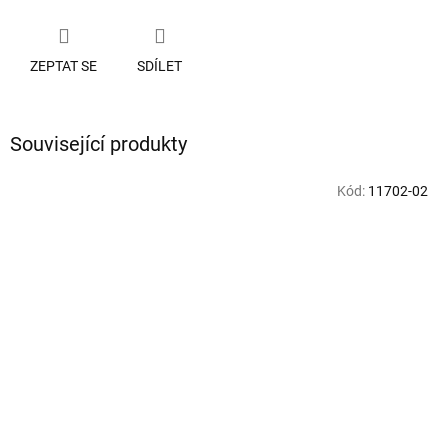
ZEPTAT SE
SDÍLET
Související produkty
Kód:
11702-02