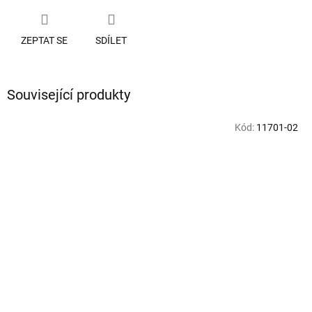
ZEPTAT SE
SDÍLET
Související produkty
Kód:
11701-02