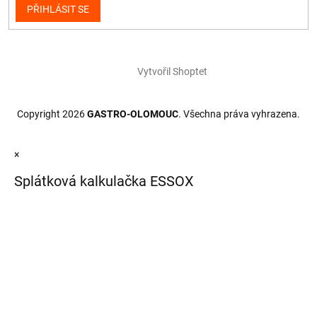
PŘIHLÁSIT SE
Vytvořil Shoptet
Copyright 2026
GASTRO-OLOMOUC
. Všechna práva vyhrazena.
×
Splátková kalkulačka ESSOX