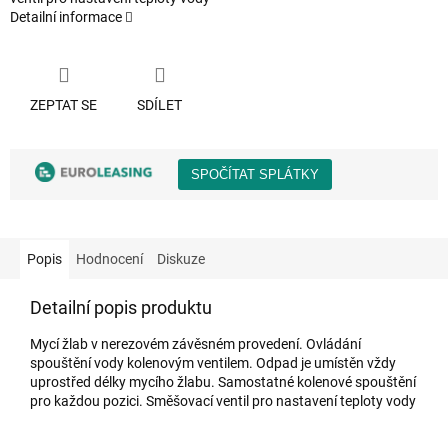
Detailní informace
ZEPTAT SE
SDÍLET
Popis
Hodnocení
Diskuze
Detailní popis produktu
Mycí žlab v nerezovém závěsném provedení. Ovládání
spouštění vody kolenovým ventilem. Odpad je umístěn vždy
uprostřed délky mycího žlabu. Samostatné kolenové spouštění
pro každou pozici. Směšovací ventil pro nastavení teploty vody