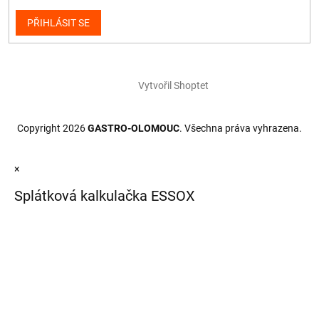
PŘIHLÁSIT SE
Vytvořil Shoptet
Copyright 2026
GASTRO-OLOMOUC
. Všechna práva vyhrazena.
×
Splátková kalkulačka ESSOX