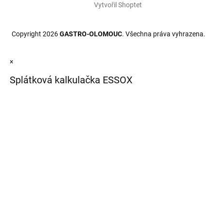
Vytvořil Shoptet
Copyright 2026
GASTRO-OLOMOUC
. Všechna práva vyhrazena.
×
Splátková kalkulačka ESSOX