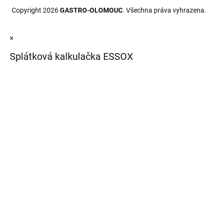
Copyright 2026
GASTRO-OLOMOUC
. Všechna práva vyhrazena.
×
Splátková kalkulačka ESSOX