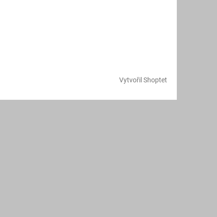
Vytvořil Shoptet