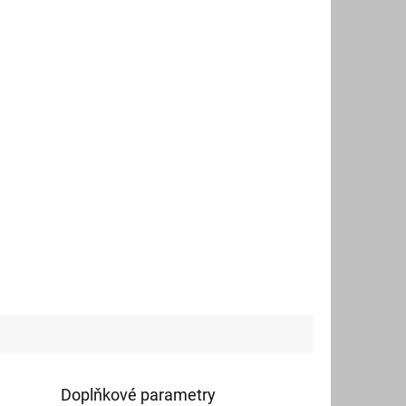
Doplňkové parametry