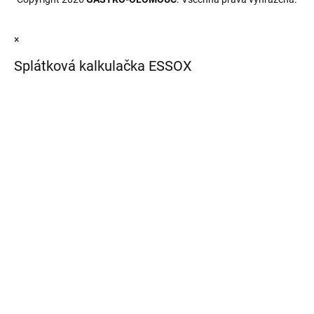
×
Splátková kalkulačka ESSOX