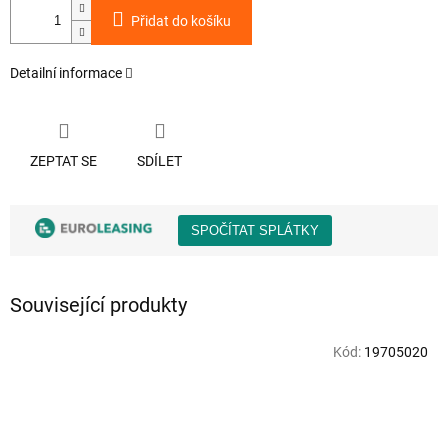
Přidat do košíku
Detailní informace
ZEPTAT SE
SDÍLET
Související produkty
Kód:
19705020