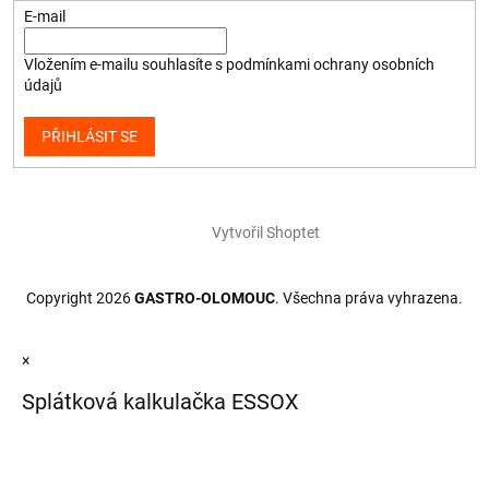
E-mail
Vložením e-mailu souhlasíte s
podmínkami ochrany osobních
údajů
PŘIHLÁSIT SE
Vytvořil Shoptet
Copyright 2026
GASTRO-OLOMOUC
. Všechna práva vyhrazena.
×
Splátková kalkulačka ESSOX