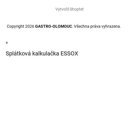
Vytvořil Shoptet
Copyright 2026
GASTRO-OLOMOUC
. Všechna práva vyhrazena.
×
Splátková kalkulačka ESSOX