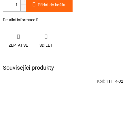
Přidat do košíku
Detailní informace
ZEPTAT SE
SDÍLET
Související produkty
Kód:
11114-32