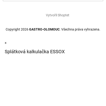
Vytvořil Shoptet
Copyright 2026
GASTRO-OLOMOUC
. Všechna práva vyhrazena.
×
Splátková kalkulačka ESSOX