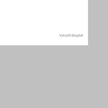
Vytvořil Shoptet