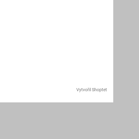
Vytvořil Shoptet