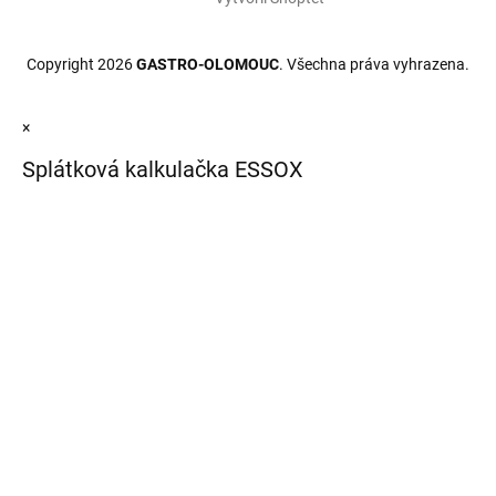
Copyright 2026
GASTRO-OLOMOUC
. Všechna práva vyhrazena.
×
Splátková kalkulačka ESSOX