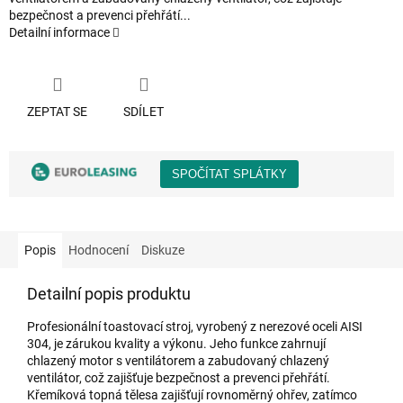
bezpečnost a prevenci přehřátí...
Detailní informace
ZEPTAT SE
SDÍLET
Popis
Hodnocení
Diskuze
Detailní popis produktu
Profesionální toastovací stroj, vyrobený z nerezové oceli AISI
304, je zárukou kvality a výkonu. Jeho funkce zahrnují
chlazený motor s ventilátorem a zabudovaný chlazený
ventilátor, což zajišťuje bezpečnost a prevenci přehřátí.
Křemíková topná tělesa zajišťují rovnoměrný ohřev, zatímco