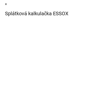
×
Splátková kalkulačka ESSOX