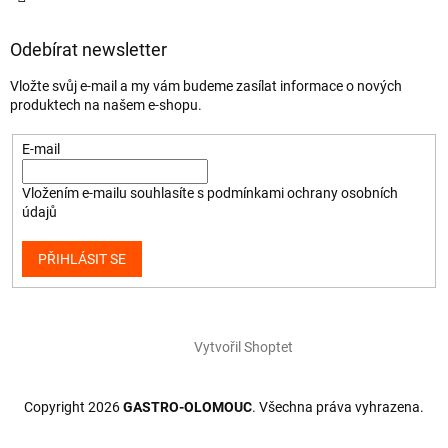
Odebírat newsletter
Vložte svůj e-mail a my vám budeme zasílat informace o nových
produktech na našem e-shopu.
E-mail
Vložením e-mailu souhlasíte s
podmínkami ochrany osobních
údajů
PŘIHLÁSIT SE
Vytvořil Shoptet
Copyright 2026
GASTRO-OLOMOUC
. Všechna práva vyhrazena.