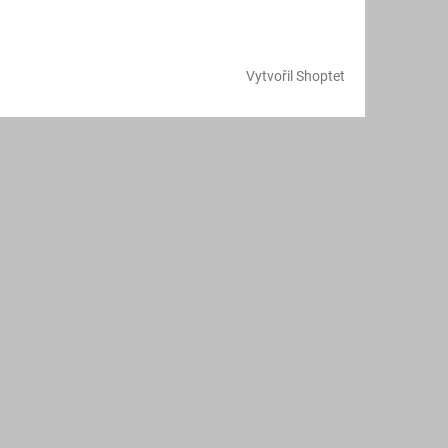
Vytvořil Shoptet