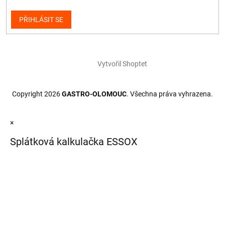
PŘIHLÁSIT SE
Vytvořil Shoptet
Copyright 2026
GASTRO-OLOMOUC
. Všechna práva vyhrazena.
×
Splátková kalkulačka ESSOX