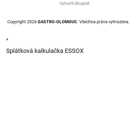
Vytvořil Shoptet
Copyright 2026
GASTRO-OLOMOUC
. Všechna práva vyhrazena.
×
Splátková kalkulačka ESSOX